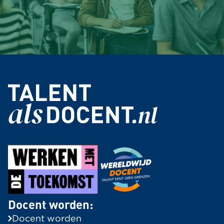
Docent worden:
Docent worden