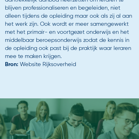
blijven professionaliseren en begeleiden, niet
alleen tijdens de opleiding maar ook als zij al aan
het werk zijn. Ook wordt er meer samengewerkt
met het primair- en voortgezet onderwijs en het
middelbaar beroepsonderwijs zodat de kennis in
de opleiding ook past bij de praktijk waar leraren
mee te maken krijgen.
Bron:
Website Rijksoverheid