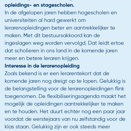
opleidings- en stagescholen.
In de afgelopen jaren hebben hogescholen en
universiteiten al hard gewerkt om
lerarenopleidingen beter en aantrekkelijker te
maken. Met dit bestuursakkoord kan de
ingeslagen weg worden vervolgd. Dat leidt ertoe
dat scholieren in ons land in de komende jaren
meer en betere leraren krijgen.
Interesse in de lerarenopleiding
Zoals bekend is er een lerarentekort dat de
komende jaren nog dreigt op te lopen. Gelukkig is
de belangstelling voor de lerarenopleidingen flink
toegenomen. De flexibiliseringsagenda maakt het
mogelijk de opleidingen aantrekkelijker te maken
en te houden. Het duurt echter nog een paar jaar
voordat de eerstejaars van nu zelfstandig voor de
klas staan. Gelukkig zijn er ook steeds meer