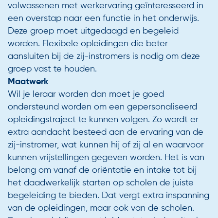
volwassenen met werkervaring geïnteresseerd in
een overstap naar een functie in het onderwijs.
Deze groep moet uitgedaagd en begeleid
worden. Flexibele opleidingen die beter
aansluiten bij de zij-instromers is nodig om deze
groep vast te houden.
Maatwerk
Wil je leraar worden dan moet je goed
ondersteund worden om een gepersonaliseerd
opleidingstraject te kunnen volgen. Zo wordt er
extra aandacht besteed aan de ervaring van de
zij-instromer, wat kunnen hij of zij al en waarvoor
kunnen vrijstellingen gegeven worden. Het is van
belang om vanaf de oriëntatie en intake tot bij
het daadwerkelijk starten op scholen de juiste
begeleiding te bieden. Dat vergt extra inspanning
van de opleidingen, maar ook van de scholen.