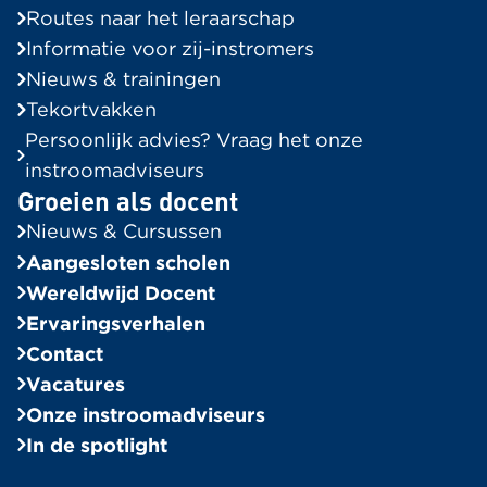
Routes naar het leraarschap
Informatie voor zij-instromers
Nieuws & trainingen
Tekortvakken
Persoonlijk advies? Vraag het onze
instroomadviseurs
Groeien als docent
Nieuws & Cursussen
Aangesloten scholen
Wereldwijd Docent
Ervaringsverhalen
Contact
Vacatures
Onze instroomadviseurs
In de spotlight