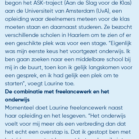
begon het ASK-traject (Aan de Slag voor de Klas)
aan de Universiteit van Amsterdam (UvA), een
opleiding waar deelnemers meteen voor de klas
moeten staan en daarnaast studeren. Ze bezocht
verschillende scholen in Haarlem om te zien of er
een geschikte plek was voor een stage. “Eigenlijk
was mijn eerste keus het voortgezet onderwijs. Ik
ben gaan zoeken naar een middelbare school bij
mij in de buurt, toen kon ik gelijk langskomen voor
een gesprek, en ik had gelijk een plek om te
starten”, voegt Laurine toe.
De combinatie met freelancewerk en het
onderwijs
Momenteel doet Laurine freelancewerk naast
haar opleiding en het lesgeven. “Het onderwijs
voelt voor mij meer als een verbreding dan dat
het echt een overstap is. Dat ik gestopt ben met