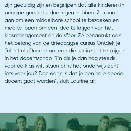
zijn geduldig zijn en begrijpen dat alle kinderen in
principe goede bedoelingen hebben. Ze raadt
aan om een middelbare school te bezoeken en
mee te lopen om een idee te krijgen van het
klasmanagement en de sfeer. Ze benadrukt ook
het belang van de driedaagse cursus Ontdek je
Talent als Docent om een dieper inzicht te krijgen
in het docentschap. “En als je dan nog steeds
voor de klas wilt staan en is het onderwijs echt
iets voor jou? Dan denk ik dat je een hele goede
docent gaat worden”, sluit Laurine af.