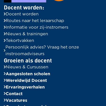
Docent worden:
Docent worden
Routes naar het leraarschap
Informatie voor zij-instromers
Nieuws & trainingen
Tekortvakken
Persoonlijk advies? Vraag het onze
instroomadviseurs
Groeien als docent
Nieuws & Cursussen
Aangesloten scholen
Wereldwijd Docent
Ervaringsverhalen
Contact
Vacatures