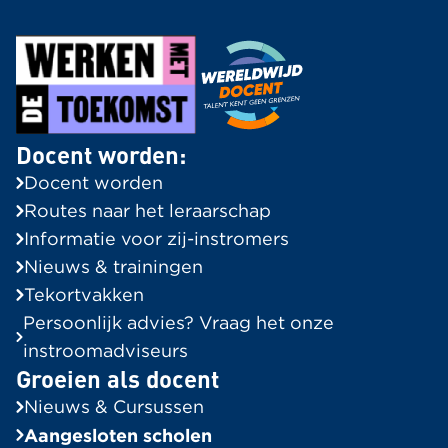
Docent worden:
Docent worden
Routes naar het leraarschap
Informatie voor zij-instromers
Nieuws & trainingen
Tekortvakken
Persoonlijk advies? Vraag het onze
instroomadviseurs
Groeien als docent
Nieuws & Cursussen
Aangesloten scholen