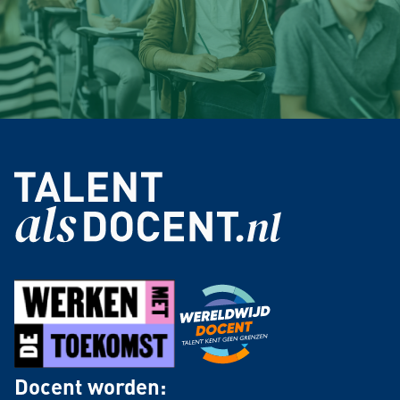
Docent worden: