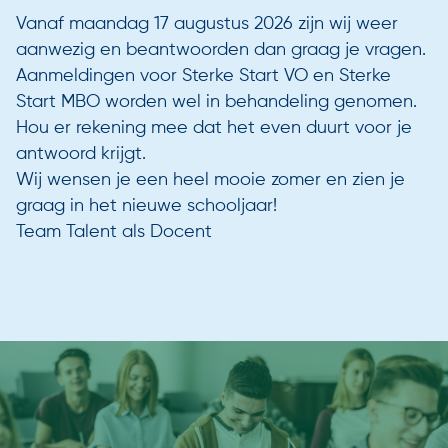
Vanaf maandag 17 augustus 2026 zijn wij weer
aanwezig en beantwoorden dan graag je vragen.
Aanmeldingen voor Sterke Start VO en Sterke
Start MBO worden wel in behandeling genomen.
Hou er rekening mee dat het even duurt voor je
antwoord krijgt.
Wij wensen je een heel mooie zomer en zien je
graag in het nieuwe schooljaar!
Team Talent als Docent