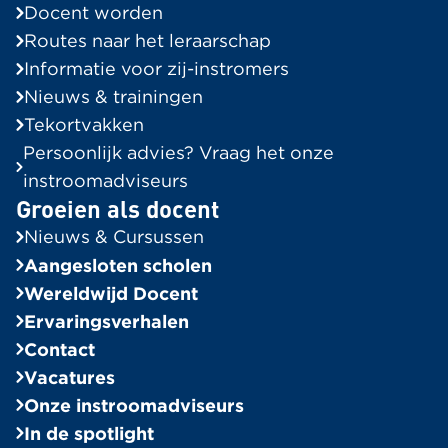
Docent worden
Routes naar het leraarschap
Informatie voor zij-instromers
Nieuws & trainingen
Tekortvakken
Persoonlijk advies? Vraag het onze
instroomadviseurs
Groeien als docent
Nieuws & Cursussen
Aangesloten scholen
Wereldwijd Docent
Ervaringsverhalen
Contact
Vacatures
Onze instroomadviseurs
In de spotlight