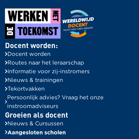
Docent worden:
Docent worden
Routes naar het leraarschap
Informatie voor zij-instromers
Nieuws & trainingen
Tekortvakken
Persoonlijk advies? Vraag het onze
instroomadviseurs
Groeien als docent
Nieuws & Cursussen
Aangesloten scholen