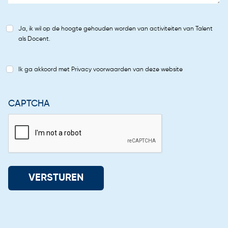
Ja, ik wil op de hoogte gehouden worden van activiteiten van Talent
als Docent.
Ik ga akkoord met Privacy voorwaarden van deze website
CAPTCHA