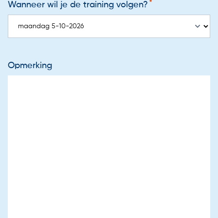
Wanneer wil je de training volgen?
Opmerking