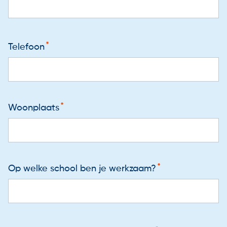
Telefoon
Woonplaats
Op welke school ben je werkzaam?