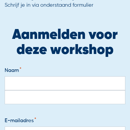
Schrijf je in via onderstaand formulier
Aanmelden voor
deze workshop
Naam
E-mailadres