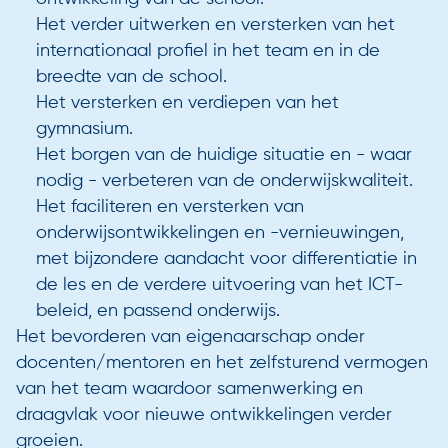
Het verder uitwerken en versterken van het
internationaal profiel in het team en in de
breedte van de school.
Het versterken en verdiepen van het
gymnasium.
Het borgen van de huidige situatie en - waar
nodig - verbeteren van de onderwijskwaliteit.
Het faciliteren en versterken van
onderwijsontwikkelingen en -vernieuwingen,
met bijzondere aandacht voor differentiatie in
de les en de verdere uitvoering van het ICT-
beleid, en passend onderwijs.
Het bevorderen van eigenaarschap onder
docenten/mentoren en het zelfsturend vermogen
van het team waardoor samenwerking en
draagvlak voor nieuwe ontwikkelingen verder
groeien.