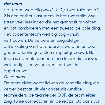
Het team
Het team tweetalig vwo 1, 2, 3 / tweetalig havo 1,
2 is een enthousiast team. In het tweetalig vwo
zitten veel leerlingen die het gymnasium volgen
en dat combineren met een tweetalige opleiding.
Het docententeam werkt graag vanuit
vertrouwen. De verdere en zorgvuldige
ontwikkeling van het onderwijs wordt in en door
goede onderlinge afstemming uitgebouwd. Het
team is op zoek naar een teamleider die aanvoelt
wat nodig is en verder versterkt wat is
opgebouwd.
De context
De teamleider wordt lid van de schoolleiding, die
verder bestaat uit vier onderwijskundige
teamleiders, de teamleider OOP, de teamleider
zorg, twee conrectoren en de rector. Op basis van