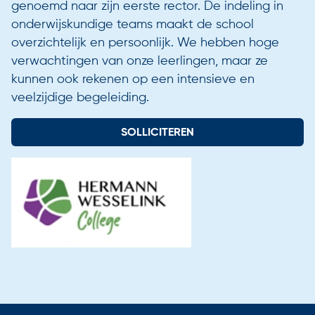
genoemd naar zijn eerste rector. De indeling in
onderwijskundige teams maakt de school
overzichtelijk en persoonlijk. We hebben hoge
verwachtingen van onze leerlingen, maar ze
kunnen ook rekenen op een intensieve en
veelzijdige begeleiding.
SOLLICITEREN