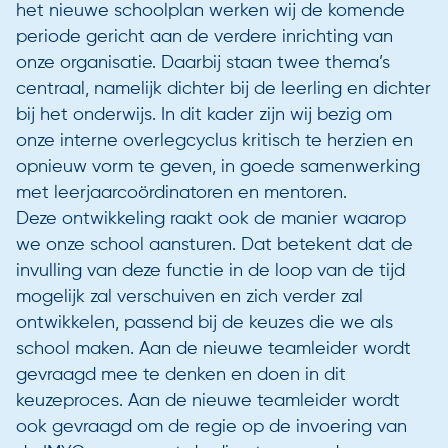
het nieuwe schoolplan werken wij de komende
periode gericht aan de verdere inrichting van
onze organisatie. Daarbij staan twee thema’s
centraal, namelijk dichter bij de leerling en dichter
bij het onderwijs. In dit kader zijn wij bezig om
onze interne overlegcyclus kritisch te herzien en
opnieuw vorm te geven, in goede samenwerking
met leerjaarcoördinatoren en mentoren.
Deze ontwikkeling raakt ook de manier waarop
we onze school aansturen. Dat betekent dat de
invulling van deze functie in de loop van de tijd
mogelijk zal verschuiven en zich verder zal
ontwikkelen, passend bij de keuzes die we als
school maken. Aan de nieuwe teamleider wordt
gevraagd mee te denken en doen in dit
keuzeproces. Aan de nieuwe teamleider wordt
ook gevraagd om de regie op de invoering van