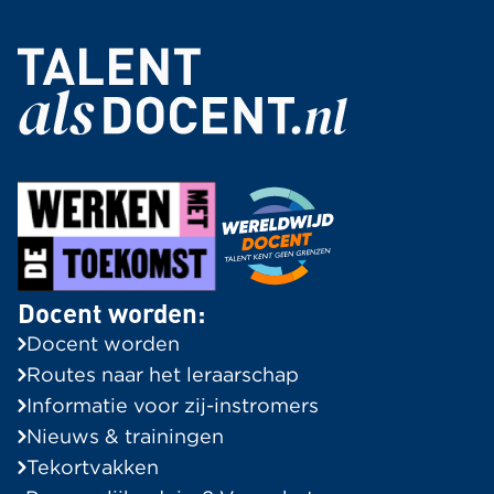
Docent worden:
Docent worden
Routes naar het leraarschap
Informatie voor zij-instromers
Nieuws & trainingen
Tekortvakken