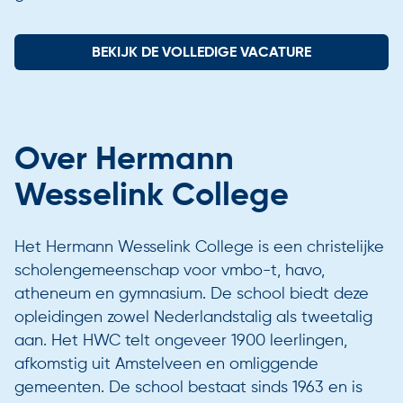
BEKIJK DE VOLLEDIGE VACATURE
Over Hermann
Wesselink College
Het Hermann Wesselink College is een christelijke
scholengemeenschap voor vmbo-t, havo,
atheneum en gymnasium. De school biedt deze
opleidingen zowel Nederlandstalig als tweetalig
aan. Het HWC telt ongeveer 1900 leerlingen,
afkomstig uit Amstelveen en omliggende
gemeenten. De school bestaat sinds 1963 en is