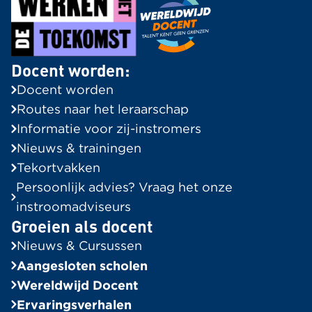
Docent worden:
Docent worden
Routes naar het leraarschap
Informatie voor zij-instromers
Nieuws & trainingen
Tekortvakken
Persoonlijk advies? Vraag het onze
instroomadviseurs
Groeien als docent
Nieuws & Cursussen
Aangesloten scholen
Wereldwijd Docent
Ervaringsverhalen